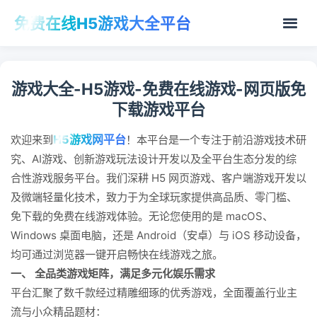
免费在线H5游戏大全平台
游戏大全-H5游戏-免费在线游戏-网页版免
下载游戏平台
H5游戏网平台
欢迎来到
！本平台是一个专注于前沿游戏技术研
究、AI游戏、创新游戏玩法设计开发以及全平台生态分发的综
合性游戏服务平台。我们深耕 H5 网页游戏、客户端游戏开发以
及微端轻量化技术，致力于为全球玩家提供高品质、零门槛、
免下载的免费在线游戏体验。无论您使用的是 macOS、
Windows 桌面电脑，还是 Android（安卓）与 iOS 移动设备，
均可通过浏览器一键开启畅快在线游戏之旅。
一、 全品类游戏矩阵，满足多元化娱乐需求
平台汇聚了数千款经过精雕细琢的优秀游戏，全面覆盖行业主
流与小众精品题材：