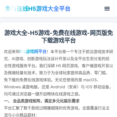
免费在线H5游戏大全平台
游戏大全-H5游戏-免费在线游戏-网页版免
下载游戏平台
H5游戏网平台
欢迎来到
！本平台是一个专注于前沿游戏技术研
究、AI游戏、创新游戏玩法设计开发以及全平台生态分发的综
合性游戏服务平台。我们深耕 H5 网页游戏、客户端游戏开发以
及微端轻量化技术，致力于为全球玩家提供高品质、零门槛、
免下载的免费在线游戏体验。无论您使用的是 macOS、
Windows 桌面电脑，还是 Android（安卓）与 iOS 移动设备，
均可通过浏览器一键开启畅快在线游戏之旅。
一、 全品类游戏矩阵，满足多元化娱乐需求
平台汇聚了数千款经过精雕细琢的优秀游戏，全面覆盖行业主
流与小众精品题材：