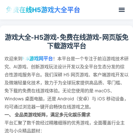
免费在线H5游戏大全平台
游戏大全-H5游戏-免费在线游戏-网页版免
下载游戏平台
H5游戏网平台
欢迎来到
！本平台是一个专注于前沿游戏技术研
究、AI游戏、创新游戏玩法设计开发以及全平台生态分发的综
合性游戏服务平台。我们深耕 H5 网页游戏、客户端游戏开发以
及微端轻量化技术，致力于为全球玩家提供高品质、零门槛、
免下载的免费在线游戏体验。无论您使用的是 macOS、
Windows 桌面电脑，还是 Android（安卓）与 iOS 移动设备，
均可通过浏览器一键开启畅快在线游戏之旅。
一、 全品类游戏矩阵，满足多元化娱乐需求
平台汇聚了数千款经过精雕细琢的优秀游戏，全面覆盖行业主
流与小众精品题材：