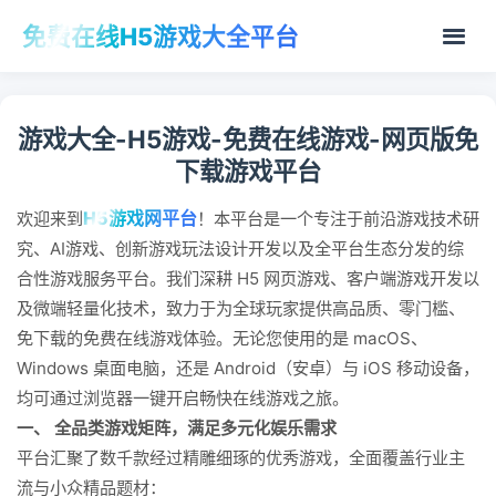
免费在线H5游戏大全平台
游戏大全-H5游戏-免费在线游戏-网页版免
下载游戏平台
H5游戏网平台
欢迎来到
！本平台是一个专注于前沿游戏技术研
究、AI游戏、创新游戏玩法设计开发以及全平台生态分发的综
合性游戏服务平台。我们深耕 H5 网页游戏、客户端游戏开发以
及微端轻量化技术，致力于为全球玩家提供高品质、零门槛、
免下载的免费在线游戏体验。无论您使用的是 macOS、
Windows 桌面电脑，还是 Android（安卓）与 iOS 移动设备，
均可通过浏览器一键开启畅快在线游戏之旅。
一、 全品类游戏矩阵，满足多元化娱乐需求
平台汇聚了数千款经过精雕细琢的优秀游戏，全面覆盖行业主
流与小众精品题材：