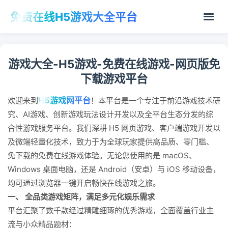
免费在线H5游戏大全平台
游戏大全-H5游戏-免费在线游戏-网页版免
下载游戏平台
H5游戏网平台
欢迎来到
！本平台是一个专注于前沿游戏技术研
究、AI游戏、创新游戏玩法设计开发以及全平台生态分发的综
合性游戏服务平台。我们深耕 H5 网页游戏、客户端游戏开发以
及微端轻量化技术，致力于为全球玩家提供高品质、零门槛、
免下载的免费在线游戏体验。无论您使用的是 macOS、
Windows 桌面电脑，还是 Android（安卓）与 iOS 移动设备，
均可通过浏览器一键开启畅快在线游戏之旅。
一、 全品类游戏矩阵，满足多元化娱乐需求
平台汇聚了数千款经过精雕细琢的优秀游戏，全面覆盖行业主
流与小众精品题材：