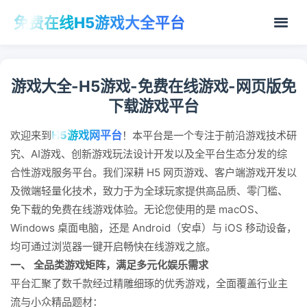
免费在线H5游戏大全平台
游戏大全-H5游戏-免费在线游戏-网页版免
下载游戏平台
H5游戏网平台
欢迎来到
！本平台是一个专注于前沿游戏技术研
究、AI游戏、创新游戏玩法设计开发以及全平台生态分发的综
合性游戏服务平台。我们深耕 H5 网页游戏、客户端游戏开发以
及微端轻量化技术，致力于为全球玩家提供高品质、零门槛、
免下载的免费在线游戏体验。无论您使用的是 macOS、
Windows 桌面电脑，还是 Android（安卓）与 iOS 移动设备，
均可通过浏览器一键开启畅快在线游戏之旅。
一、 全品类游戏矩阵，满足多元化娱乐需求
平台汇聚了数千款经过精雕细琢的优秀游戏，全面覆盖行业主
流与小众精品题材：