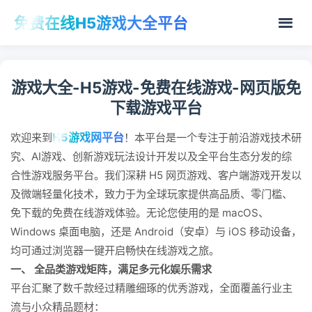
免费在线H5游戏大全平台
游戏大全-H5游戏-免费在线游戏-网页版免
下载游戏平台
H5游戏网平台
欢迎来到
！本平台是一个专注于前沿游戏技术研
究、AI游戏、创新游戏玩法设计开发以及全平台生态分发的综
合性游戏服务平台。我们深耕 H5 网页游戏、客户端游戏开发以
及微端轻量化技术，致力于为全球玩家提供高品质、零门槛、
免下载的免费在线游戏体验。无论您使用的是 macOS、
Windows 桌面电脑，还是 Android（安卓）与 iOS 移动设备，
均可通过浏览器一键开启畅快在线游戏之旅。
一、 全品类游戏矩阵，满足多元化娱乐需求
平台汇聚了数千款经过精雕细琢的优秀游戏，全面覆盖行业主
流与小众精品题材：