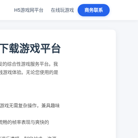
H5游戏网平台
在线玩游戏
商务联系
免下载游戏平台
发的综合性游戏服务平台。我
在线游戏体验。无论您使用的是
。
游戏无需复杂操作，兼具趣味
、流畅的帧率表现与爽快的