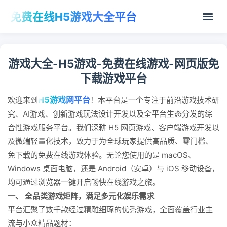
免费在线H5游戏大全平台
游戏大全-H5游戏-免费在线游戏-网页版免
下载游戏平台
H5游戏网平台
欢迎来到
！本平台是一个专注于前沿游戏技术研
究、AI游戏、创新游戏玩法设计开发以及全平台生态分发的综
合性游戏服务平台。我们深耕 H5 网页游戏、客户端游戏开发以
及微端轻量化技术，致力于为全球玩家提供高品质、零门槛、
免下载的免费在线游戏体验。无论您使用的是 macOS、
Windows 桌面电脑，还是 Android（安卓）与 iOS 移动设备，
均可通过浏览器一键开启畅快在线游戏之旅。
一、 全品类游戏矩阵，满足多元化娱乐需求
平台汇聚了数千款经过精雕细琢的优秀游戏，全面覆盖行业主
流与小众精品题材：