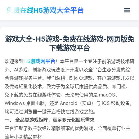
免费在线H5游戏大全平台
游戏大全-H5游戏-免费在线游戏-网页版免
下载游戏平台
H5游戏网平台
欢迎来到
！本平台是一个专注于前沿游戏技术研
究、AI游戏、创新游戏玩法设计开发以及全平台生态分发的综
合性游戏服务平台。我们深耕 H5 网页游戏、客户端游戏开发以
及微端轻量化技术，致力于为全球玩家提供高品质、零门槛、
免下载的免费在线游戏体验。无论您使用的是 macOS、
Windows 桌面电脑，还是 Android（安卓）与 iOS 移动设备，
均可通过浏览器一键开启畅快在线游戏之旅。
一、 全品类游戏矩阵，满足多元化娱乐需求
平台汇聚了数千款经过精雕细琢的优秀游戏，全面覆盖行业主
流与小众精品题材：