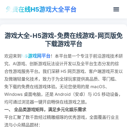
免费在线H5游戏大全平台
游戏大全-H5游戏-免费在线游戏-网页版免
下载游戏平台
H5游戏网平台
欢迎来到
！本平台是一个专注于前沿游戏技术研
究、AI游戏、创新游戏玩法设计开发以及全平台生态分发的综
合性游戏服务平台。我们深耕 H5 网页游戏、客户端游戏开发以
及微端轻量化技术，致力于为全球玩家提供高品质、零门槛、
免下载的免费在线游戏体验。无论您使用的是 macOS、
Windows 桌面电脑，还是 Android（安卓）与 iOS 移动设备，
均可通过浏览器一键开启畅快在线游戏之旅。
一、 全品类游戏矩阵，满足多元化娱乐需求
平台汇聚了数千款经过精雕细琢的优秀游戏，全面覆盖行业主
流与小众精品题材：