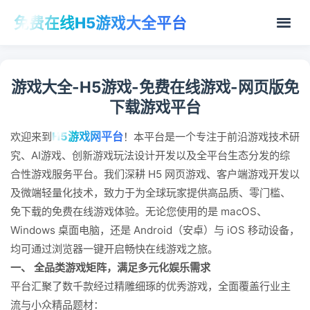
免费在线H5游戏大全平台
游戏大全-H5游戏-免费在线游戏-网页版免
下载游戏平台
H5游戏网平台
欢迎来到
！本平台是一个专注于前沿游戏技术研
究、AI游戏、创新游戏玩法设计开发以及全平台生态分发的综
合性游戏服务平台。我们深耕 H5 网页游戏、客户端游戏开发以
及微端轻量化技术，致力于为全球玩家提供高品质、零门槛、
免下载的免费在线游戏体验。无论您使用的是 macOS、
Windows 桌面电脑，还是 Android（安卓）与 iOS 移动设备，
均可通过浏览器一键开启畅快在线游戏之旅。
一、 全品类游戏矩阵，满足多元化娱乐需求
平台汇聚了数千款经过精雕细琢的优秀游戏，全面覆盖行业主
流与小众精品题材：