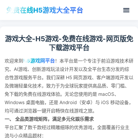
免费在线H5游戏大全平台
游戏大全-H5游戏-免费在线游戏-网页版免
下载游戏平台
H5游戏网平台
欢迎来到
！本平台是一个专注于前沿游戏技术研
究、AI游戏、创新游戏玩法设计开发以及全平台生态分发的综
合性游戏服务平台。我们深耕 H5 网页游戏、客户端游戏开发以
及微端轻量化技术，致力于为全球玩家提供高品质、零门槛、
免下载的免费在线游戏体验。无论您使用的是 macOS、
Windows 桌面电脑，还是 Android（安卓）与 iOS 移动设备，
均可通过浏览器一键开启畅快在线游戏之旅。
一、 全品类游戏矩阵，满足多元化娱乐需求
平台汇聚了数千款经过精雕细琢的优秀游戏，全面覆盖行业主
流与小众精品题材：