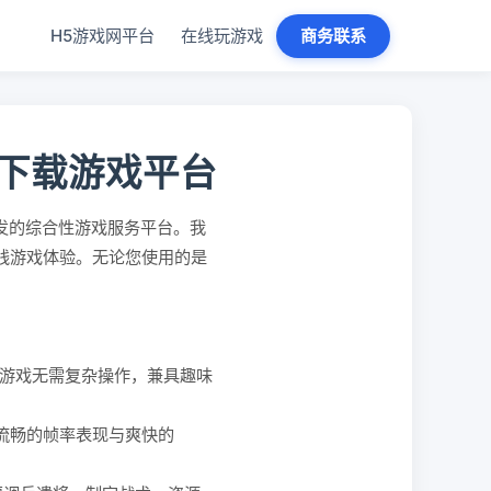
H5游戏网平台
在线玩游戏
商务联系
免下载游戏平台
发的综合性游戏服务平台。我
在线游戏体验。无论您使用的是
。
游戏无需复杂操作，兼具趣味
、流畅的帧率表现与爽快的