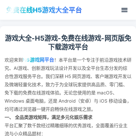
免费在线H5游戏大全平台
游戏大全-H5游戏-免费在线游戏-网页版免
下载游戏平台
H5游戏网平台
欢迎来到
！本平台是一个专注于前沿游戏技术研
究、AI游戏、创新游戏玩法设计开发以及全平台生态分发的综
合性游戏服务平台。我们深耕 H5 网页游戏、客户端游戏开发以
及微端轻量化技术，致力于为全球玩家提供高品质、零门槛、
免下载的免费在线游戏体验。无论您使用的是 macOS、
Windows 桌面电脑，还是 Android（安卓）与 iOS 移动设备，
均可通过浏览器一键开启畅快在线游戏之旅。
一、 全品类游戏矩阵，满足多元化娱乐需求
平台汇聚了数千款经过精雕细琢的优秀游戏，全面覆盖行业主
流与小众精品题材：