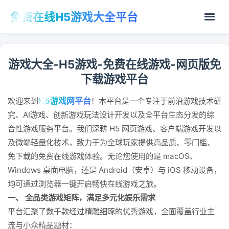
免费在线H5游戏大全平台
游戏大全-H5游戏-免费在线游戏-网页版免
下载游戏平台
H5游戏网平台
欢迎来到
！本平台是一个专注于前沿游戏技术研
究、AI游戏、创新游戏玩法设计开发以及全平台生态分发的综
合性游戏服务平台。我们深耕 H5 网页游戏、客户端游戏开发以
及微端轻量化技术，致力于为全球玩家提供高品质、零门槛、
免下载的免费在线游戏体验。无论您使用的是 macOS、
Windows 桌面电脑，还是 Android（安卓）与 iOS 移动设备，
均可通过浏览器一键开启畅快在线游戏之旅。
一、 全品类游戏矩阵，满足多元化娱乐需求
平台汇聚了数千款经过精雕细琢的优秀游戏，全面覆盖行业主
流与小众精品题材：