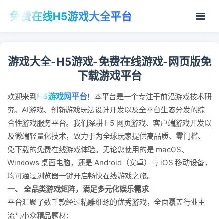
免费在线H5游戏大全平台
游戏大全-H5游戏-免费在线游戏-网页版免
下载游戏平台
H5游戏网平台
欢迎来到
！本平台是一个专注于前沿游戏技术研
究、AI游戏、创新游戏玩法设计开发以及全平台生态分发的综
合性游戏服务平台。我们深耕 H5 网页游戏、客户端游戏开发以
及微端轻量化技术，致力于为全球玩家提供高品质、零门槛、
免下载的免费在线游戏体验。无论您使用的是 macOS、
Windows 桌面电脑，还是 Android（安卓）与 iOS 移动设备，
均可通过浏览器一键开启畅快在线游戏之旅。
一、 全品类游戏矩阵，满足多元化娱乐需求
平台汇聚了数千款经过精雕细琢的优秀游戏，全面覆盖行业主
流与小众精品题材：