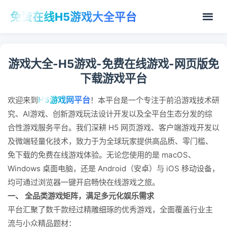
免费在线H5游戏大全平台
游戏大全-H5游戏-免费在线游戏-网页版免
下载游戏平台
H5游戏网平台
欢迎来到
！本平台是一个专注于前沿游戏技术研
究、AI游戏、创新游戏玩法设计开发以及全平台生态分发的综
合性游戏服务平台。我们深耕 H5 网页游戏、客户端游戏开发以
及微端轻量化技术，致力于为全球玩家提供高品质、零门槛、
免下载的免费在线游戏体验。无论您使用的是 macOS、
Windows 桌面电脑，还是 Android（安卓）与 iOS 移动设备，
均可通过浏览器一键开启畅快在线游戏之旅。
一、 全品类游戏矩阵，满足多元化娱乐需求
平台汇聚了数千款经过精雕细琢的优秀游戏，全面覆盖行业主
流与小众精品题材：