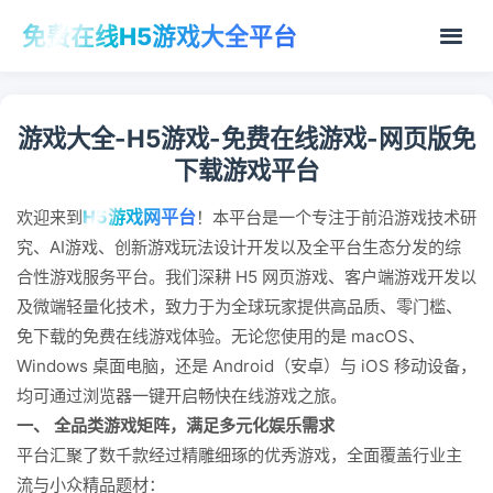
免费在线H5游戏大全平台
游戏大全-H5游戏-免费在线游戏-网页版免
下载游戏平台
H5游戏网平台
欢迎来到
！本平台是一个专注于前沿游戏技术研
究、AI游戏、创新游戏玩法设计开发以及全平台生态分发的综
合性游戏服务平台。我们深耕 H5 网页游戏、客户端游戏开发以
及微端轻量化技术，致力于为全球玩家提供高品质、零门槛、
免下载的免费在线游戏体验。无论您使用的是 macOS、
Windows 桌面电脑，还是 Android（安卓）与 iOS 移动设备，
均可通过浏览器一键开启畅快在线游戏之旅。
一、 全品类游戏矩阵，满足多元化娱乐需求
平台汇聚了数千款经过精雕细琢的优秀游戏，全面覆盖行业主
流与小众精品题材：