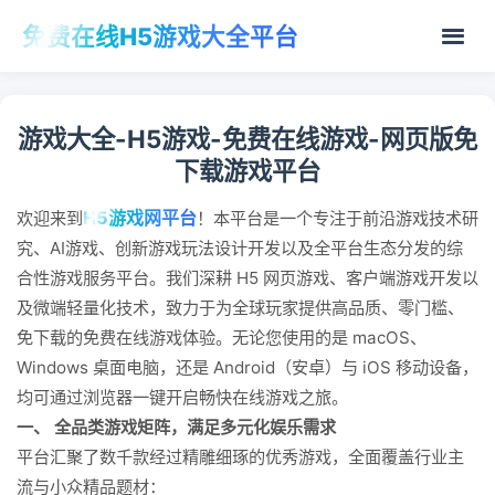
免费在线H5游戏大全平台
游戏大全-H5游戏-免费在线游戏-网页版免
下载游戏平台
H5游戏网平台
欢迎来到
！本平台是一个专注于前沿游戏技术研
究、AI游戏、创新游戏玩法设计开发以及全平台生态分发的综
合性游戏服务平台。我们深耕 H5 网页游戏、客户端游戏开发以
及微端轻量化技术，致力于为全球玩家提供高品质、零门槛、
免下载的免费在线游戏体验。无论您使用的是 macOS、
Windows 桌面电脑，还是 Android（安卓）与 iOS 移动设备，
均可通过浏览器一键开启畅快在线游戏之旅。
一、 全品类游戏矩阵，满足多元化娱乐需求
平台汇聚了数千款经过精雕细琢的优秀游戏，全面覆盖行业主
流与小众精品题材：