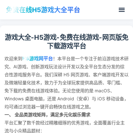
免费在线H5游戏大全平台
游戏大全-H5游戏-免费在线游戏-网页版免
下载游戏平台
H5游戏网平台
欢迎来到
！本平台是一个专注于前沿游戏技术研
究、AI游戏、创新游戏玩法设计开发以及全平台生态分发的综
合性游戏服务平台。我们深耕 H5 网页游戏、客户端游戏开发以
及微端轻量化技术，致力于为全球玩家提供高品质、零门槛、
免下载的免费在线游戏体验。无论您使用的是 macOS、
Windows 桌面电脑，还是 Android（安卓）与 iOS 移动设备，
均可通过浏览器一键开启畅快在线游戏之旅。
一、 全品类游戏矩阵，满足多元化娱乐需求
平台汇聚了数千款经过精雕细琢的优秀游戏，全面覆盖行业主
流与小众精品题材：