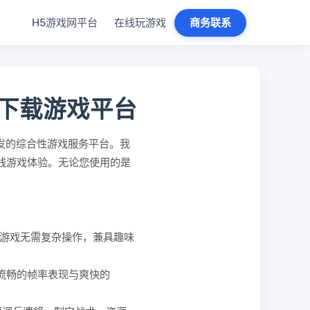
H5游戏网平台
在线玩游戏
商务联系
免下载游戏平台
发的综合性游戏服务平台。我
在线游戏体验。无论您使用的是
。
游戏无需复杂操作，兼具趣味
、流畅的帧率表现与爽快的