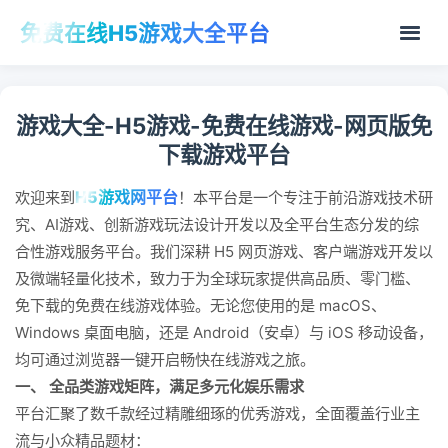
免费在线H5游戏大全平台
游戏大全-H5游戏-免费在线游戏-网页版免
下载游戏平台
H5游戏网平台
欢迎来到
！本平台是一个专注于前沿游戏技术研
究、AI游戏、创新游戏玩法设计开发以及全平台生态分发的综
合性游戏服务平台。我们深耕 H5 网页游戏、客户端游戏开发以
及微端轻量化技术，致力于为全球玩家提供高品质、零门槛、
免下载的免费在线游戏体验。无论您使用的是 macOS、
Windows 桌面电脑，还是 Android（安卓）与 iOS 移动设备，
均可通过浏览器一键开启畅快在线游戏之旅。
一、 全品类游戏矩阵，满足多元化娱乐需求
平台汇聚了数千款经过精雕细琢的优秀游戏，全面覆盖行业主
流与小众精品题材：