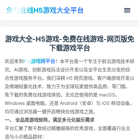
免费在线H5游戏大全平台
游戏大全-H5游戏-免费在线游戏-网页版免
下载游戏平台
H5游戏网平台
欢迎来到
！本平台是一个专注于前沿游戏技术研
究、AI游戏、创新游戏玩法设计开发以及全平台生态分发的综
合性游戏服务平台。我们深耕 H5 网页游戏、客户端游戏开发以
及微端轻量化技术，致力于为全球玩家提供高品质、零门槛、
免下载的免费在线游戏体验。无论您使用的是 macOS、
Windows 桌面电脑，还是 Android（安卓）与 iOS 移动设备，
均可通过浏览器一键开启畅快在线游戏之旅。
一、 全品类游戏矩阵，满足多元化娱乐需求
平台汇聚了数千款经过精雕细琢的优秀游戏，全面覆盖行业主
流与小众精品题材：