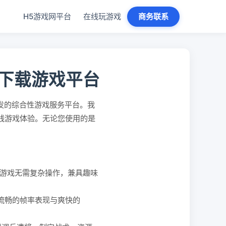
H5游戏网平台
在线玩游戏
商务联系
免下载游戏平台
发的综合性游戏服务平台。我
在线游戏体验。无论您使用的是
。
游戏无需复杂操作，兼具趣味
、流畅的帧率表现与爽快的