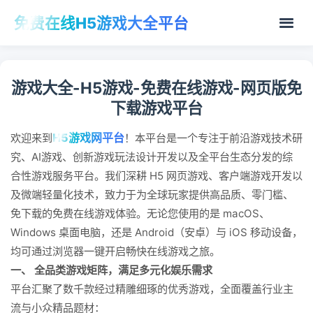
免费在线H5游戏大全平台
游戏大全-H5游戏-免费在线游戏-网页版免
下载游戏平台
H5游戏网平台
欢迎来到
！本平台是一个专注于前沿游戏技术研
究、AI游戏、创新游戏玩法设计开发以及全平台生态分发的综
合性游戏服务平台。我们深耕 H5 网页游戏、客户端游戏开发以
及微端轻量化技术，致力于为全球玩家提供高品质、零门槛、
免下载的免费在线游戏体验。无论您使用的是 macOS、
Windows 桌面电脑，还是 Android（安卓）与 iOS 移动设备，
均可通过浏览器一键开启畅快在线游戏之旅。
一、 全品类游戏矩阵，满足多元化娱乐需求
平台汇聚了数千款经过精雕细琢的优秀游戏，全面覆盖行业主
流与小众精品题材：