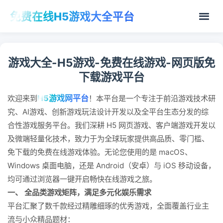
免费在线H5游戏大全平台
游戏大全-H5游戏-免费在线游戏-网页版免
下载游戏平台
H5游戏网平台
欢迎来到
！本平台是一个专注于前沿游戏技术研
究、AI游戏、创新游戏玩法设计开发以及全平台生态分发的综
合性游戏服务平台。我们深耕 H5 网页游戏、客户端游戏开发以
及微端轻量化技术，致力于为全球玩家提供高品质、零门槛、
免下载的免费在线游戏体验。无论您使用的是 macOS、
Windows 桌面电脑，还是 Android（安卓）与 iOS 移动设备，
均可通过浏览器一键开启畅快在线游戏之旅。
一、 全品类游戏矩阵，满足多元化娱乐需求
平台汇聚了数千款经过精雕细琢的优秀游戏，全面覆盖行业主
流与小众精品题材：