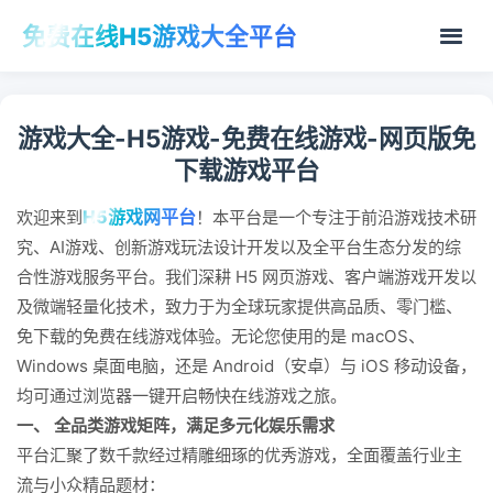
免费在线H5游戏大全平台
游戏大全-H5游戏-免费在线游戏-网页版免
下载游戏平台
H5游戏网平台
欢迎来到
！本平台是一个专注于前沿游戏技术研
究、AI游戏、创新游戏玩法设计开发以及全平台生态分发的综
合性游戏服务平台。我们深耕 H5 网页游戏、客户端游戏开发以
及微端轻量化技术，致力于为全球玩家提供高品质、零门槛、
免下载的免费在线游戏体验。无论您使用的是 macOS、
Windows 桌面电脑，还是 Android（安卓）与 iOS 移动设备，
均可通过浏览器一键开启畅快在线游戏之旅。
一、 全品类游戏矩阵，满足多元化娱乐需求
平台汇聚了数千款经过精雕细琢的优秀游戏，全面覆盖行业主
流与小众精品题材：