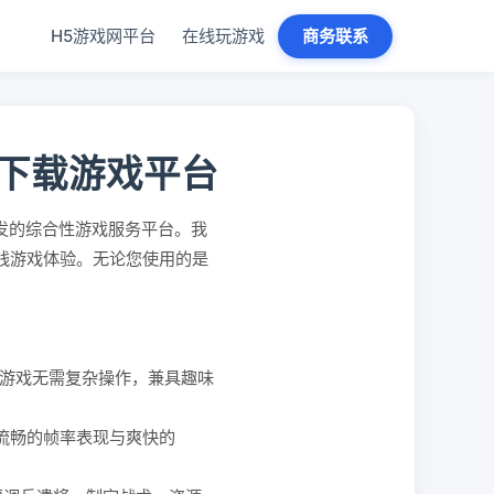
H5游戏网平台
在线玩游戏
商务联系
免下载游戏平台
发的综合性游戏服务平台。我
在线游戏体验。无论您使用的是
。
游戏无需复杂操作，兼具趣味
、流畅的帧率表现与爽快的